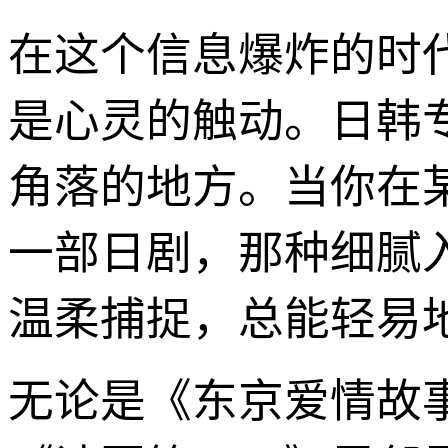
在这个信息爆炸的时
是心灵的触动。日韩
角落的地方。当你在
一部日剧，那种细腻
温柔捕捉，总能轻易
无论是《东京爱情故