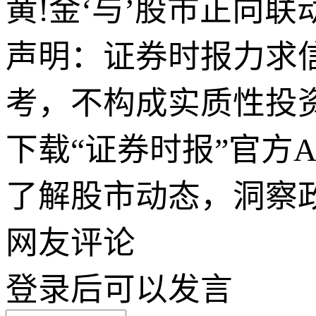
黄!金‘与’股市正向
声明：证券时报力求
考，不构成实质性投
下载“证券时报”官方
了解股市动态，洞察
网友评论
登录
后可以发言