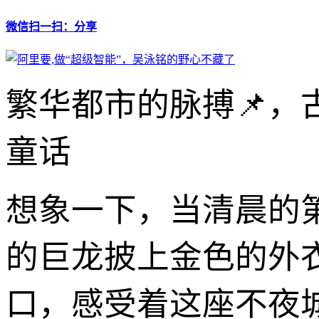
微信扫一扫：分享
繁华都市的脉搏📌，
童话
想象一下，当清晨的
的巨龙披上金色的外
口，感受着这座不夜