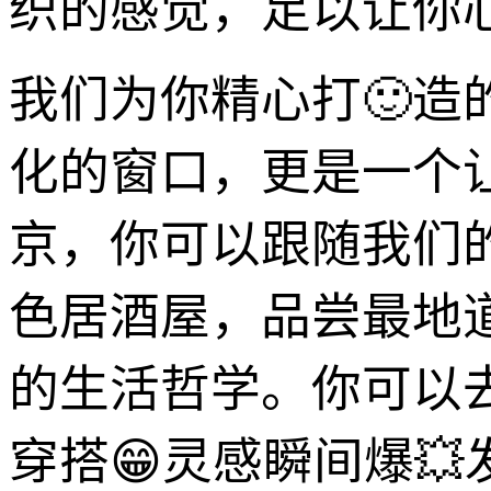
织的感觉，足以让你
我们为你精心打🙂造
化的窗口，更是一个
京，你可以跟随我们
色居酒屋，品尝最地
的生活哲学。你可以
穿搭😁灵感瞬间爆