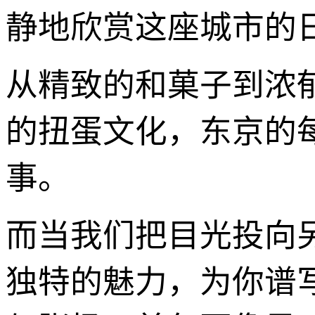
静地欣赏这座城市的
从精致的和菓子到浓
的扭蛋文化，东京的
事。
而当我们把目光投向
独特的魅力，为你谱