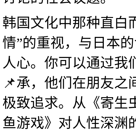
韩国文化中那种直白而
情”的重视，与日本
人心。你可以通过我
📌承，他们在朋友之
极致追求。从《寄生
鱼游戏》对人性深渊