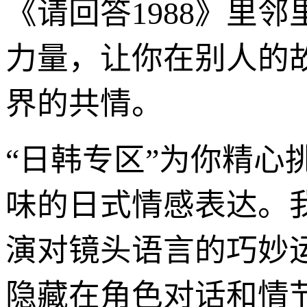
《请回答1988》里
力量，让你在别人的
界的共情。
“日韩专区”为你精
味的日式情感表达。
演对镜头语言的巧妙
隐藏在角色对话和情