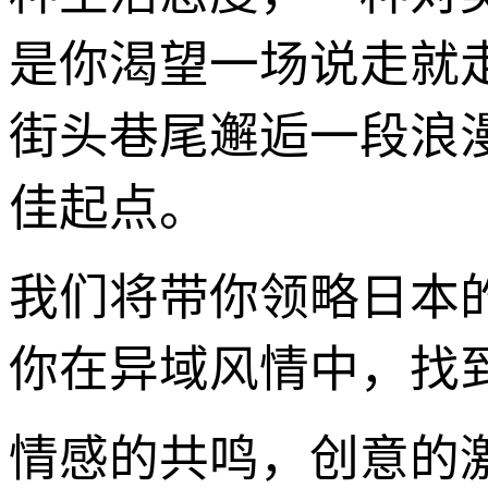
是你渴望一场说走就
街头巷尾邂逅一段浪
佳起点。
我们将带你领略日本
你在异域风情中，找
情感的共鸣，创意的