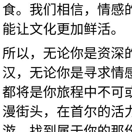
食。我们相信，情感
能让文化更加鲜活。
所以，无论你是资深
汉，无论你是寻求情
都将是你旅程中不可
漫街头，在首尔的活
游，找到属于你的那