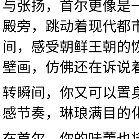
与张扬，首尔更像是
殿旁，跳动着现代都
间，感受朝鲜王朝的
壁画，仿佛还在诉说
转瞬间，你又可以置
感节奏，琳琅满目的
在首尔，你的味蕾也