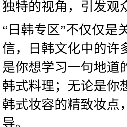
独特的视角，引发观
“日韩专区”不仅仅
信，日韩文化中的许
是你想学习一句地道
韩式料理；无论是你
韩式妆容的精致妆点
导。