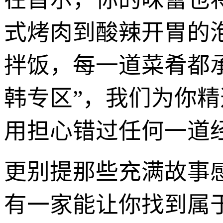
式烤肉到酸辣开胃的
拌饭，每一道菜肴都
韩专区”，我们为你
用担心错过任何一道
更别提那些充满故事感
有一家能让你找到属