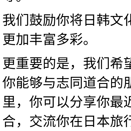
我们鼓励你将日韩文
更加丰富多彩。
更重要的是，我们希
你能够与志同道合的
里，你可以分享你最
合，交流你在日本旅