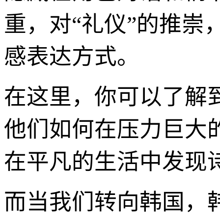
重，对“礼仪”的推
感表达方式。
在这里，你可以了解
他们如何在压力巨大
在平凡的生活中发现
而当我们转向韩国，