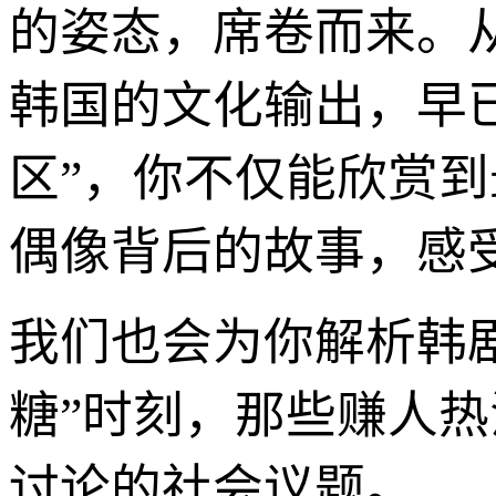
的姿态，席卷而来。从
韩国的文化输出，早
区”，你不仅能欣赏
偶像背后的故事，感
我们也会为你解析韩
糖”时刻，那些赚人
讨论的社会议题。