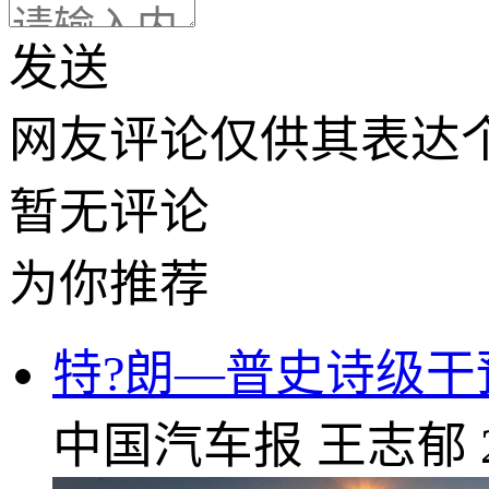
发送
网友评论仅供其表达
暂无评论
为你推荐
特?朗—普史诗级
中国汽车报
王志郁