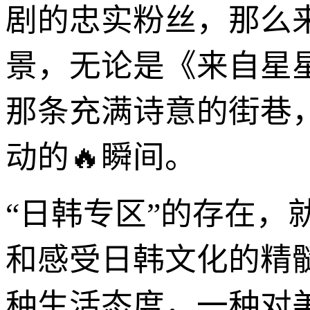
剧的忠实粉丝，那么
景，无论是《来自星
那条充满诗意的街巷
动的🔥瞬间。
“日韩专区”的存在
和感受日韩文化的精
种生活态度，一种对